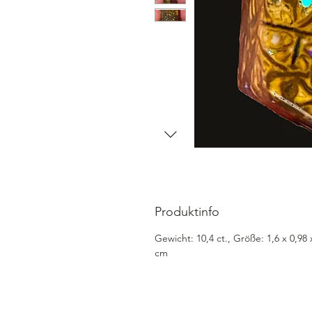
Produktinfo
Gewicht: 10,4 ct., Größe: 1,6 x 0,98 
cm