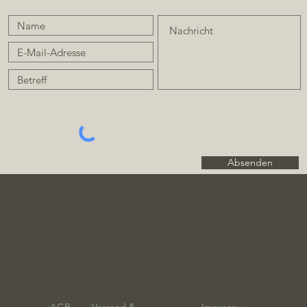
Absenden